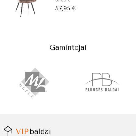
57,95
€
Gamintojai