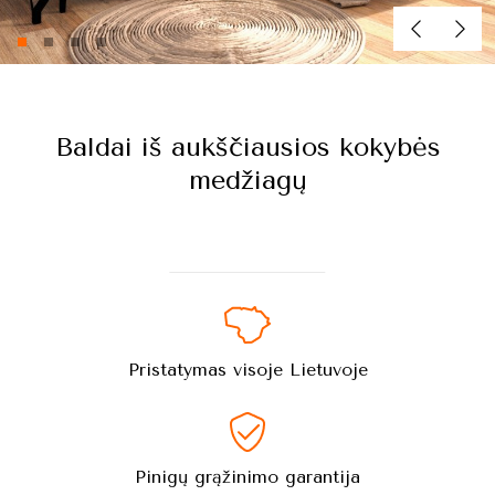
Baldai iš aukščiausios kokybės
medžiagų
Pristatymas visoje Lietuvoje
Pinigų grąžinimo garantija