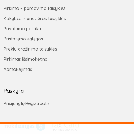
Pirkimo – pardavimo taisyklės
Kokybės ir priežiūros taisyklės
Privatumo politika
Pristatymo sąlygos
Prekių grąžinimo taisyklės
Pirkimas išsimokėtinai
Apmokėjimas
Paskyra
Prisijungti/Registruotis