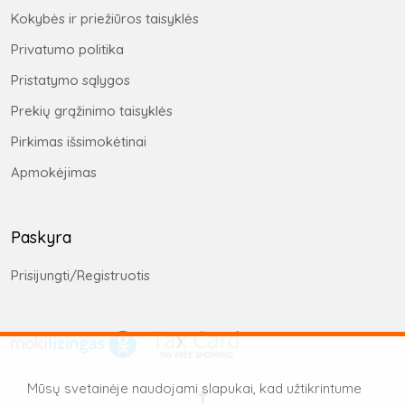
Kokybės ir priežiūros taisyklės
Privatumo politika
Pristatymo sąlygos
Prekių grąžinimo taisyklės
Pirkimas išsimokėtinai
Apmokėjimas
Paskyra
Prisijungti/Registruotis
Mūsų svetainėje naudojami slapukai, kad užtikrintume